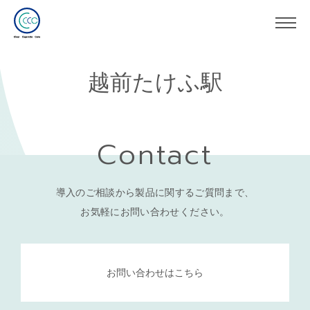
越前たけふ駅
Contact
導入のご相談から製品に関するご質問まで、
お気軽にお問い合わせください。
お問い合わせはこちら