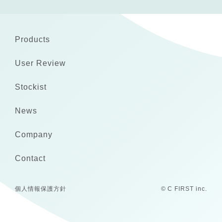
Products
User Review
Stockist
News
Company
Contact
個人情報保護方針
© C FIRST inc.