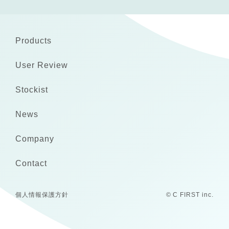
Products
User Review
Stockist
News
Company
Contact
個人情報保護方針
© C FIRST inc.