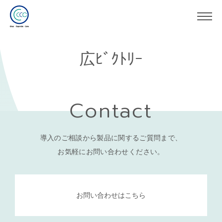
広ﾋﾞｸﾄﾘｰ
Contact
導入のご相談から製品に関するご質問まで、
お気軽にお問い合わせください。
お問い合わせはこちら