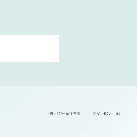
個人情報保護方針
© C FIRST inc.