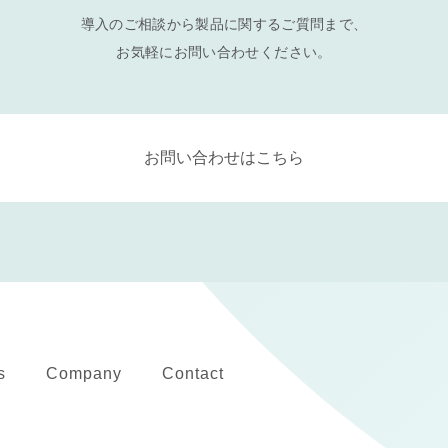
導入のご相談から製品に関するご質問まで、
お気軽にお問い合わせください。
お問い合わせはこちら
s
Company
Contact