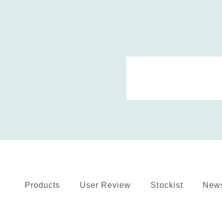
Products
User Review
Stockist
New