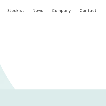
Stockist
News
Company
Contact