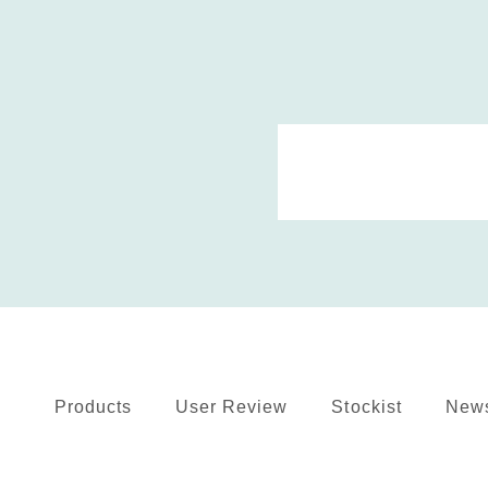
Products
User Review
Stockist
New