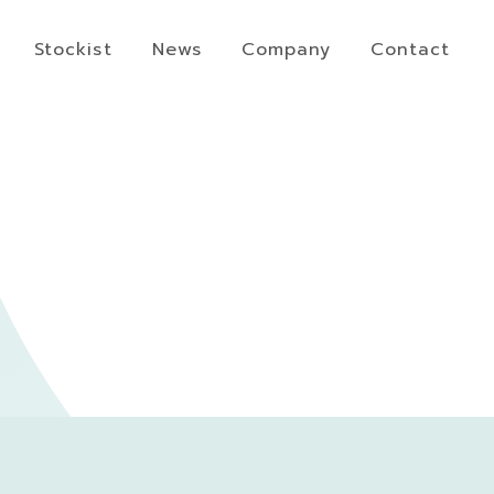
Stockist
News
Company
Contact