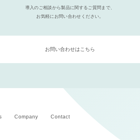
導入のご相談から製品に関するご質問まで、
お気軽にお問い合わせください。
お問い合わせはこちら
s
Company
Contact