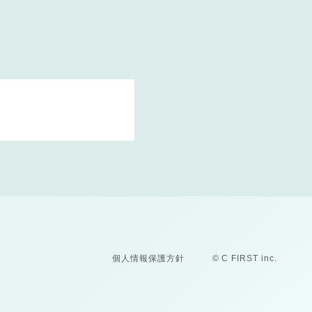
個人情報保護方針
© C FIRST inc.