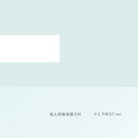
個人情報保護方針
© C FIRST inc.