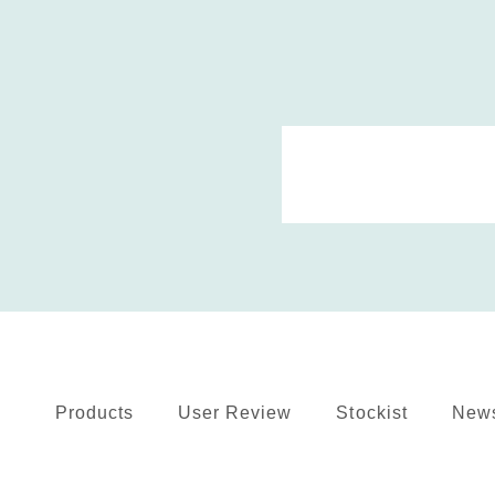
Products
User Review
Stockist
New