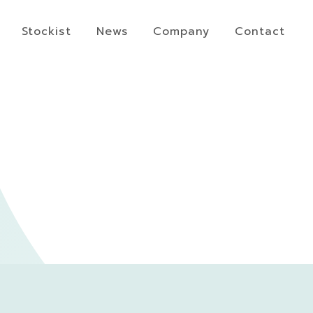
Stockist
News
Company
Contact