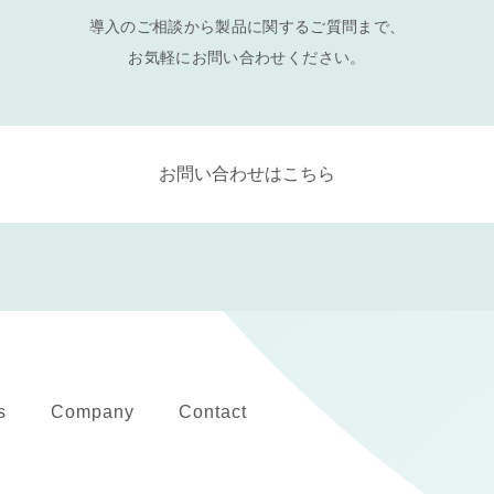
導入のご相談から製品に関するご質問まで、
お気軽にお問い合わせください。
お問い合わせはこちら
s
Company
Contact