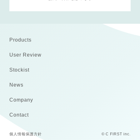
Products
User Review
Stockist
News
Company
Contact
個人情報保護方針
© C FIRST inc.