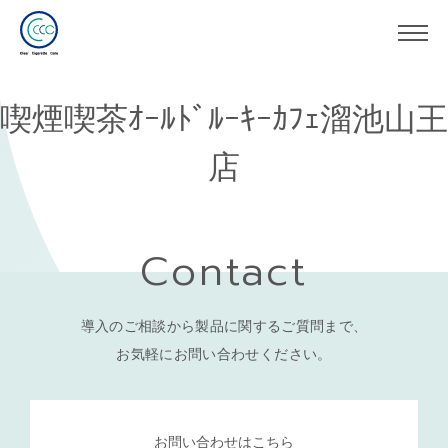
喫煙喫茶ｵｰﾙﾄﾞﾙｰｷｰｶﾌｪ溜池山王
店
Contact
導入のご相談から製品に関するご質問まで、
お気軽にお問い合わせください。
お問い合わせはこちら