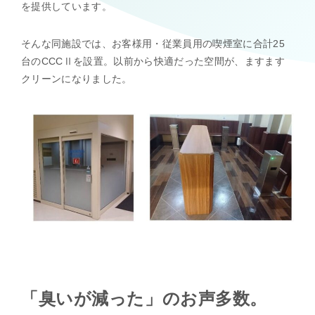
を提供しています。
そんな同施設では、お客様用・従業員用の喫煙室に合計25
台のCCCⅡを設置。以前から快適だった空間が、ますます
クリーンになりました。
「臭いが減った」のお声多数。