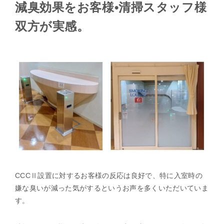
減臭効果をお客様•清掃スタッフ様
双方が実感。
CCCⅡ設置に対するお客様の反応は良好で、特に入室時の
嫌な臭いが減った気がするというお声を多くいただいていま
す。