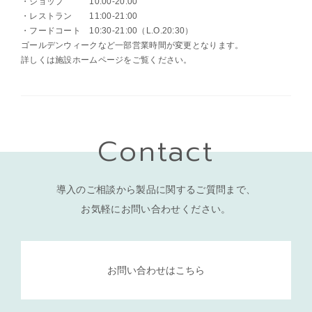
・ショップ 10:00-20:00
・レストラン 11:00-21:00
・フードコート 10:30-21:00（L.O.20:30）
ゴールデンウィークなど一部営業時間が変更となります。
詳しくは施設ホームページをご覧ください。
Contact
導入のご相談から製品に関するご質問まで、
お気軽にお問い合わせください。
お問い合わせはこちら