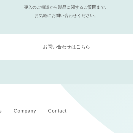
導入のご相談から製品に関するご質問まで、
お気軽にお問い合わせください。
お問い合わせはこちら
s
Company
Contact