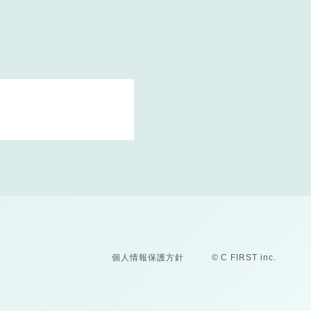
個人情報保護方針
© C FIRST inc.