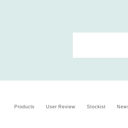
Products
User Review
Stockist
New