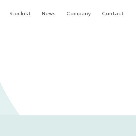
Stockist
News
Company
Contact