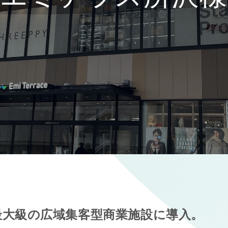
最大級の広域集客型商業施設に導入。