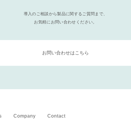
導入のご相談から製品に関するご質問まで、
お気軽にお問い合わせください。
お問い合わせはこちら
s
Company
Contact