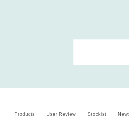
Products
User Review
Stockist
New