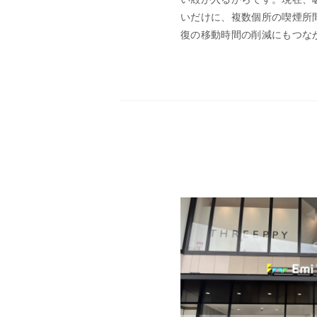
いだけに、複数個所の喫煙所
復の移動時間の削減にもつな