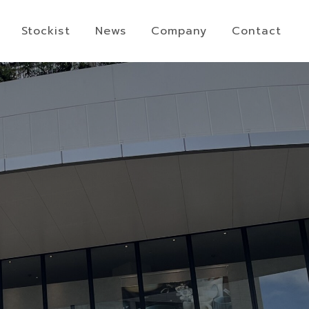
Stockist
News
Company
Contact