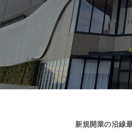
新規開業の沿線