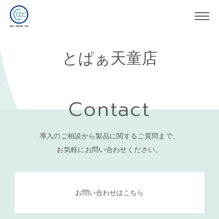
とぱぁ天童店
Contact
導入のご相談から製品に関するご質問まで、
お気軽にお問い合わせください。
お問い合わせはこちら