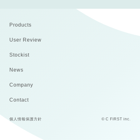
Products
User Review
Stockist
News
Company
Contact
個人情報保護方針
© C FIRST inc.