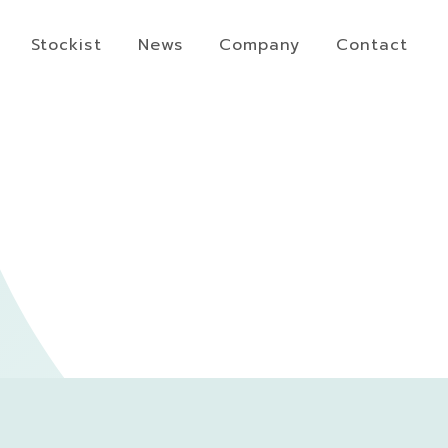
Stockist
News
Company
Contact