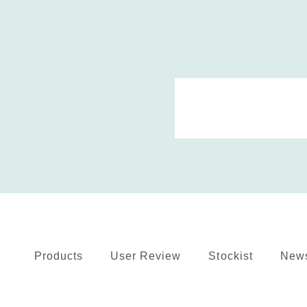
Products
User Review
Stockist
New