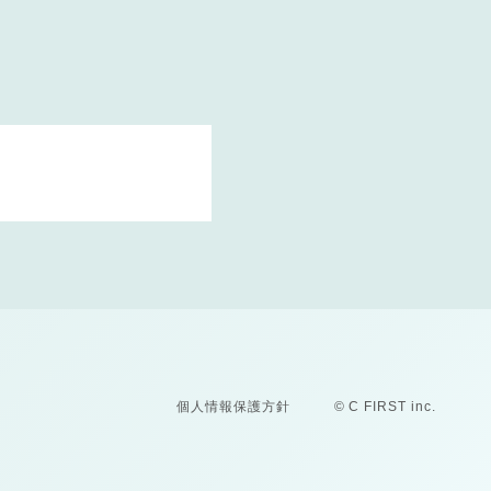
個人情報保護方針
© C FIRST inc.