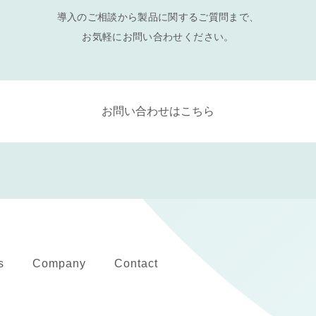
導入のご相談から製品に関するご質問まで、
お気軽にお問い合わせください。
お問い合わせはこちら
s
Company
Contact