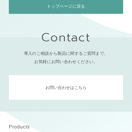
トップページに戻る
Contact
導入のご相談から製品に関するご質問まで、
お気軽にお問い合わせください。
お問い合わせはこちら
Products