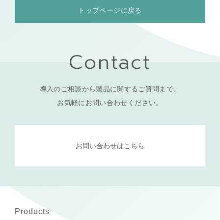
トップページに戻る
Contact
導入のご相談から製品に関するご質問まで、
お気軽にお問い合わせください。
お問い合わせはこちら
Products