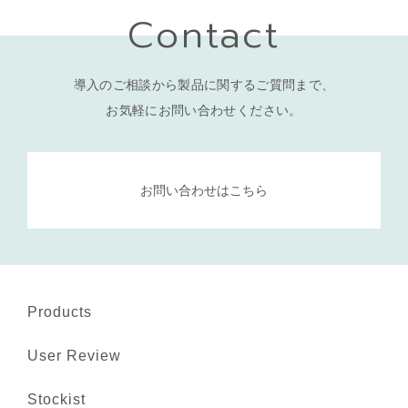
Contact
導入のご相談から製品に関するご質問まで、
お気軽にお問い合わせください。
お問い合わせはこちら
Products
User Review
Stockist