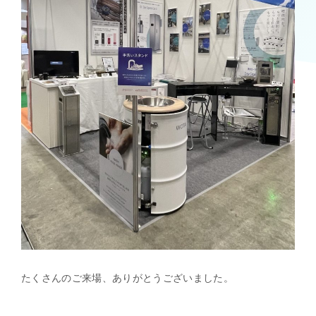
たくさんのご来場、ありがとうございました。