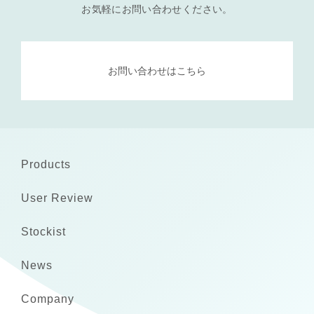
お気軽にお問い合わせください。
お問い合わせはこちら
Products
User Review
Stockist
News
Company