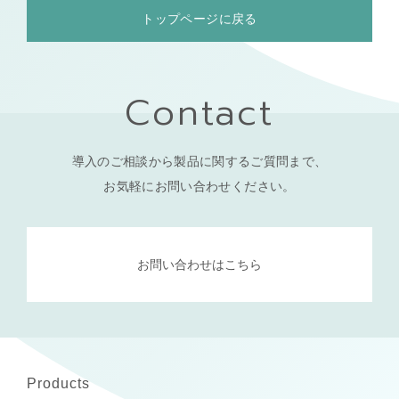
トップページに戻る
Contact
導入のご相談から製品に関するご質問まで、
お気軽にお問い合わせください。
お問い合わせはこちら
Products