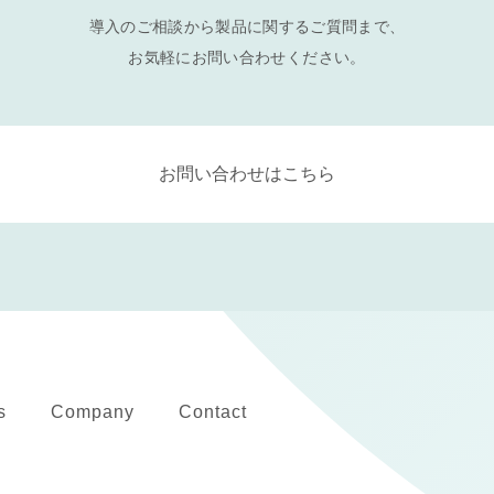
導入のご相談から製品に関するご質問まで、
お気軽にお問い合わせください。
お問い合わせはこちら
s
Company
Contact