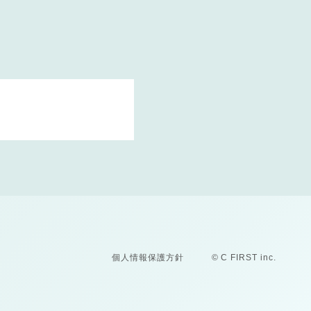
個人情報保護方針
© C FIRST inc.