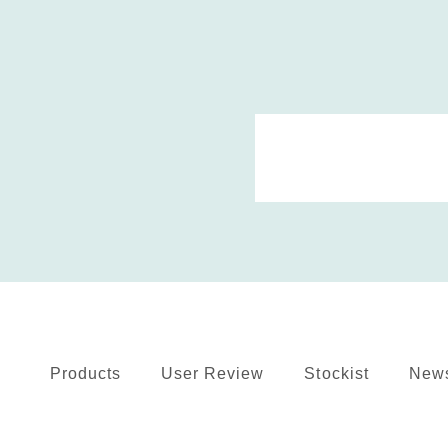
Products
User Review
Stockist
New