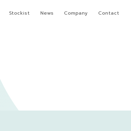
Stockist
News
Company
Contact