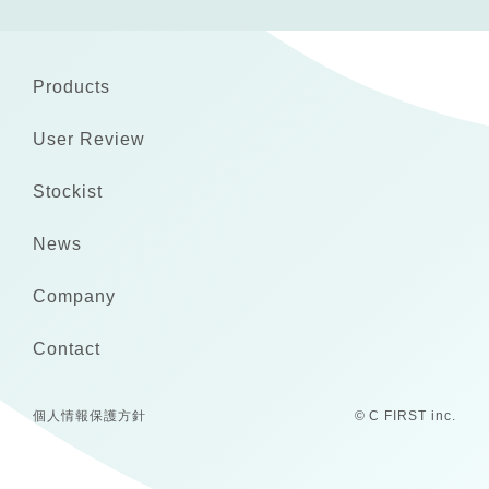
Products
User Review
Stockist
News
Company
Contact
個人情報保護方針
© C FIRST inc.