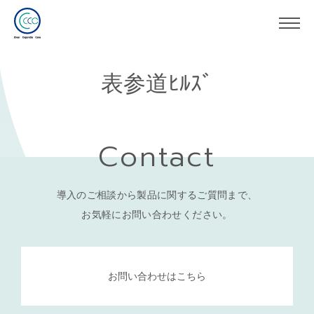
表参道ﾋﾙｽﾞ
Contact
導入のご相談から製品に関するご質問まで、
お気軽にお問い合わせください。
お問い合わせはこちら