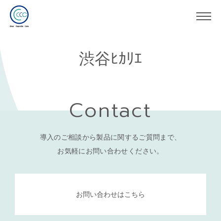
渋谷ﾋｶﾘｴ
Contact
導入のご相談から製品に関するご質問まで、
お気軽にお問い合わせください。
お問い合わせはこちら