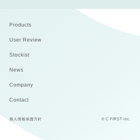
Products
User Review
Stockist
News
Company
Contact
個人情報保護方針
© C FIRST inc.