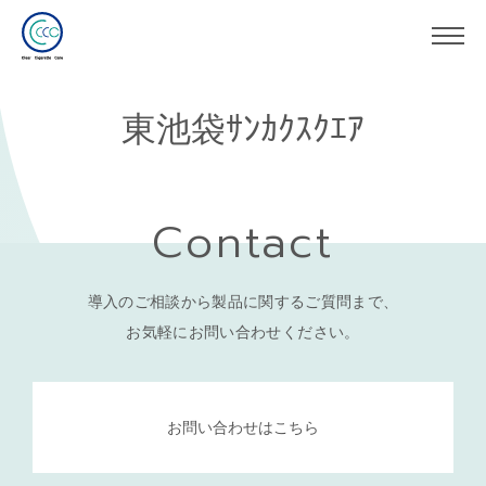
東池袋ｻﾝｶｸｽｸｴｱ
Contact
導入のご相談から製品に関するご質問まで、
お気軽にお問い合わせください。
お問い合わせはこちら