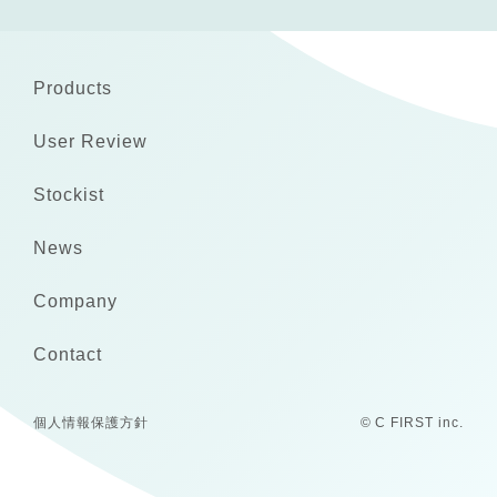
Products
User Review
Stockist
News
Company
Contact
個人情報保護方針
© C FIRST inc.