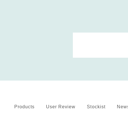
Products
User Review
Stockist
New