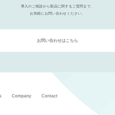
導入のご相談から製品に関するご質問まで、
お気軽にお問い合わせください。
お問い合わせはこちら
s
Company
Contact