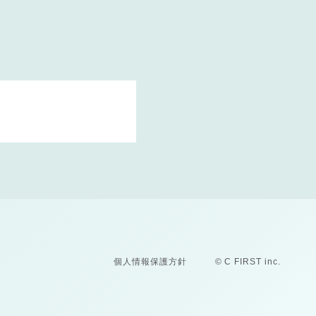
個人情報保護方針
© C FIRST inc.