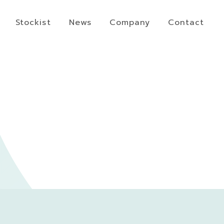
Stockist
News
Company
Contact