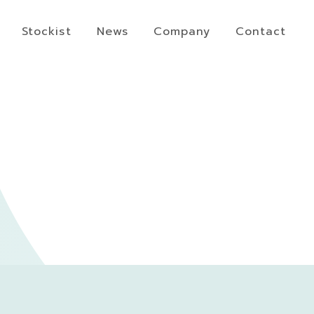
Stockist
News
Company
Contact