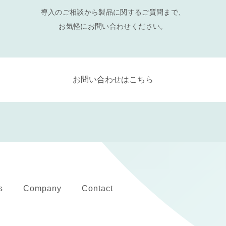
導入のご相談から製品に関するご質問まで、
お気軽にお問い合わせください。
お問い合わせはこちら
s
Company
Contact