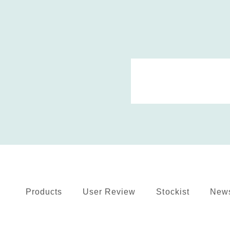
Products
User Review
Stockist
New