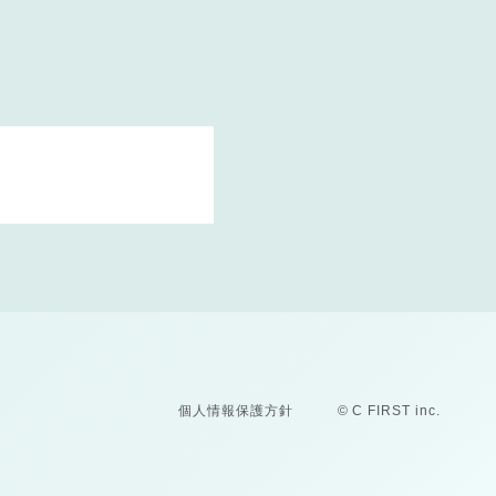
個人情報保護方針
© C FIRST inc.